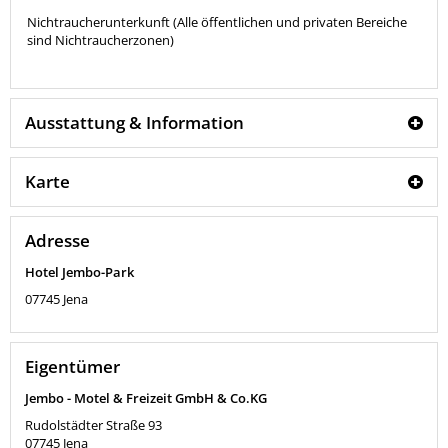
Nichtraucherunterkunft (Alle öffentlichen und privaten Bereiche
sind Nichtraucherzonen)
Ausstattung & Information
Karte
Adresse
Hotel Jembo-Park
07745
Jena
Eigentümer
Jembo - Motel & Freizeit GmbH & Co.KG
Rudolstädter Straße 93
07745
Jena