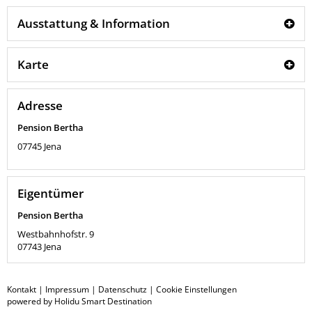
Ausstattung & Information
Karte
Adresse
Pension Bertha
07745
Jena
Eigentümer
Pension Bertha
Westbahnhofstr. 9
07743
Jena
Kontakt
|
Impressum
|
Datenschutz
|
Cookie Einstellungen
powered by Holidu Smart Destination