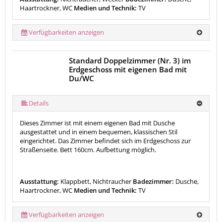
Haartrockner, WC
Medien und Technik:
TV
Verfügbarkeiten anzeigen
Standard Doppelzimmer (Nr. 3) im
Erdgeschoss mit eigenen Bad mit
Du/WC
Details
Dieses Zimmer ist mit einem eigenen Bad mit Dusche
ausgestattet und in einem bequemen, klassischen Stil
eingerichtet. Das Zimmer
befindet sich im Erdgeschoss zur
Straßenseite. Bett 160cm.
Aufbettung möglich.
Ausstattung:
Klappbett, Nichtraucher
Badezimmer:
Dusche,
Haartrockner, WC
Medien und Technik:
TV
Verfügbarkeiten anzeigen