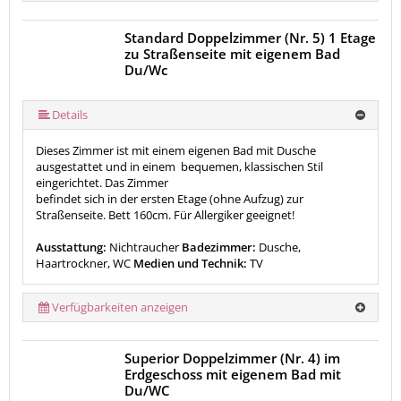
Standard Doppelzimmer (Nr. 5) 1 Etage
zu Straßenseite mit eigenem Bad
Du/Wc
Details
Dieses Zimmer ist mit einem eigenen Bad mit Dusche
ausgestattet und in einem bequemen, klassischen Stil
eingerichtet. Das Zimmer
befindet sich in der ersten Etage (ohne Aufzug) zur
Straßenseite. Bett 160cm. Für Allergiker geeignet!
Ausstattung:
Nichtraucher
Badezimmer:
Dusche,
Haartrockner, WC
Medien und Technik:
TV
Verfügbarkeiten anzeigen
Superior Doppelzimmer (Nr. 4) im
Erdgeschoss mit eigenem Bad mit
Du/WC