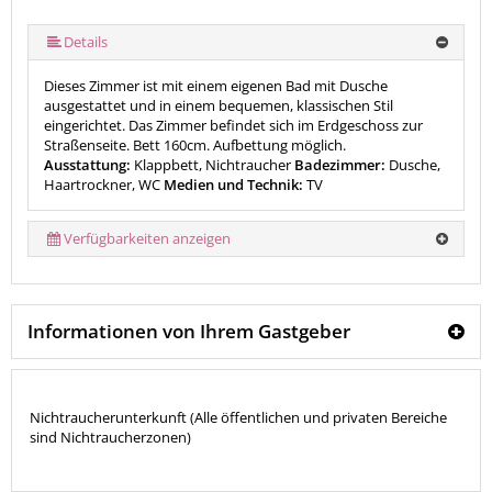
Details
Dieses Zimmer ist mit einem eigenen Bad mit Dusche
ausgestattet und in einem bequemen, klassischen Stil
eingerichtet. Das Zimmer befindet sich im Erdgeschoss zur
Straßenseite. Bett 160cm. Aufbettung möglich.
Ausstattung:
Klappbett, Nichtraucher
Badezimmer:
Dusche,
Haartrockner, WC
Medien und Technik:
TV
Verfügbarkeiten anzeigen
Informationen von Ihrem Gastgeber
Nichtraucherunterkunft (Alle öffentlichen und privaten Bereiche
sind Nichtraucherzonen)