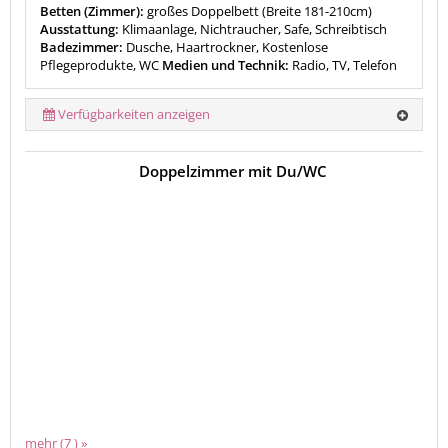
Betten (Zimmer):
großes Doppelbett (Breite 181-210cm)
Ausstattung:
Klimaanlage, Nichtraucher, Safe, Schreibtisch
Badezimmer:
Dusche, Haartrockner, Kostenlose
Pflegeprodukte, WC
Medien und Technik:
Radio, TV, Telefon
Verfügbarkeiten anzeigen
Doppelzimmer mit Du/WC
mehr (7 ) »