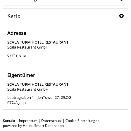
Karte
Adresse
SCALA TURM HOTEL RESTAURANT
Scala Restaurant GmbH
07743
Jena
Eigentümer
SCALA TURM HOTEL RESTAURANT
Scala Restaurant GmbH
Leutragraben 1 | JenTower 27.-29.OG
07743
Jena
Kontakt
|
Impressum
|
Datenschutz
|
Cookie Einstellungen
powered by Holidu Smart Destination