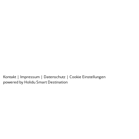
Kontakt
|
Impressum
|
Datenschutz
|
Cookie Einstellungen
powered by Holidu Smart Destination