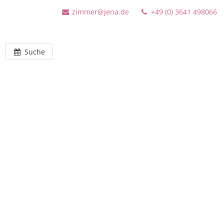
zimmer@jena.de
+49 (0) 3641 498066
Suche