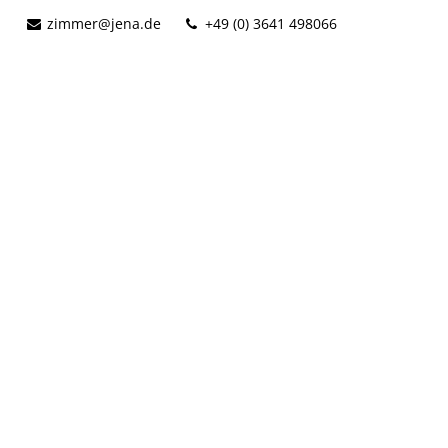
zimmer@jena.de
+49 (0) 3641 498066