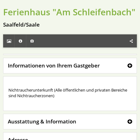
Ferienhaus "Am Schleifenbach"
Saalfeld/Saale
Informationen von Ihrem Gastgeber
Nichtraucherunterkunft (Alle öffentlichen und privaten Bereiche
sind Nichtraucherzonen)
Ausstattung & Information
Adresse