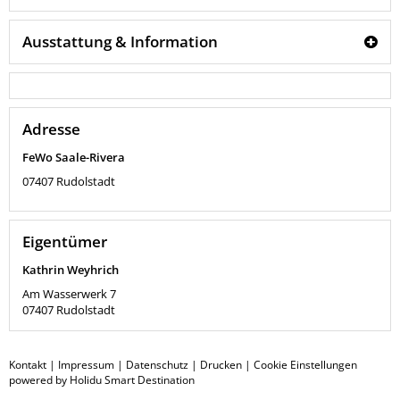
Ausstattung & Information
Adresse
FeWo Saale-Rivera
07407
Rudolstadt
Eigentümer
Kathrin Weyhrich
Am Wasserwerk 7
07407
Rudolstadt
Kontakt
|
Impressum
|
Datenschutz
|
Drucken
|
Cookie Einstellungen
powered by Holidu Smart Destination