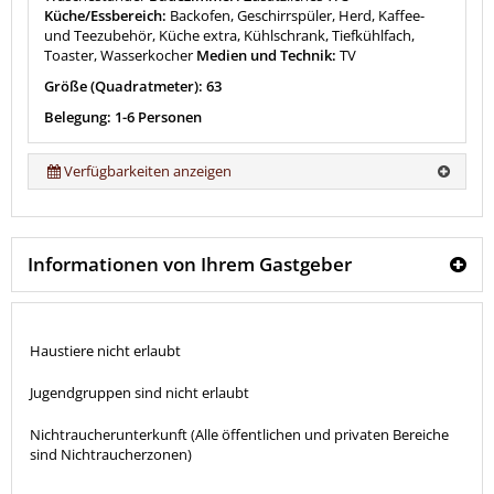
Küche/Essbereich:
Backofen, Geschirrspüler, Herd, Kaffee-
und Teezubehör, Küche extra, Kühlschrank, Tiefkühlfach,
Toaster, Wasserkocher
Medien und Technik:
TV
Größe (Quadratmeter): 63
Belegung: 1-6 Personen
Verfügbarkeiten anzeigen
Informationen von Ihrem Gastgeber
Haustiere nicht erlaubt
Jugendgruppen sind nicht erlaubt
Nichtraucherunterkunft (Alle öffentlichen und privaten Bereiche
sind Nichtraucherzonen)