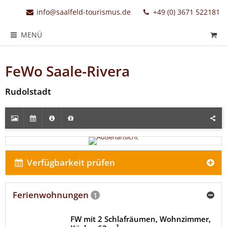
info@saalfeld-tourismus.de
+49 (0) 3671 522181
MENÜ
FeWo Saale-Rivera
Rudolstadt
Verfügbarkeit prüfen
Ferienwohnungen
1
FW mit 2 Schlafräumen, Wohnzimmer,