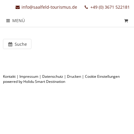
info@saalfeld-tourismus.de
+49 (0) 3671 522181
MENÜ
Suche
Kontakt
|
Impressum
|
Datenschutz
|
Drucken
|
Cookie Einstellungen
powered by Holidu Smart Destination