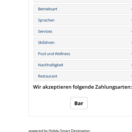
Betriebsart
Sprachen
Services
Skifahren
Pool und Wellness
Nachhaltigkeit
Restaurant
Wir akzeptieren folgende Zahlungsarten:
powered by Holidu Smart Destination