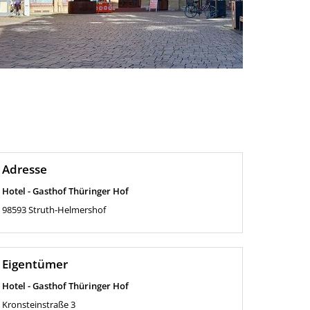
Adresse
Hotel - Gasthof Thüringer Hof
98593
Struth-Helmershof
Eigentümer
Hotel - Gasthof Thüringer Hof
Kronsteinstraße 3