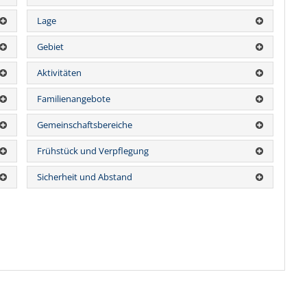
Lage
Gebiet
Aktivitäten
Familienangebote
Gemeinschaftsbereiche
Frühstück und Verpflegung
Sicherheit und Abstand