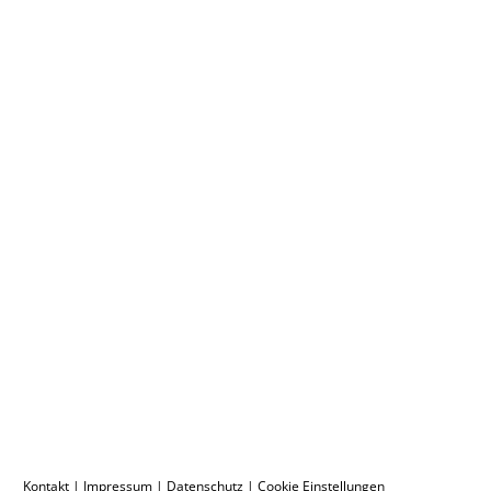
Kontakt
|
Impressum
|
Datenschutz
|
Cookie Einstellungen