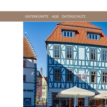
UNTERKÜNFTE
AGB
DATENSCHUTZ