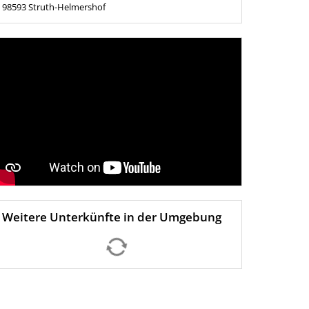
98593
Struth-Helmershof
Weitere Unterkünfte in der Umgebung