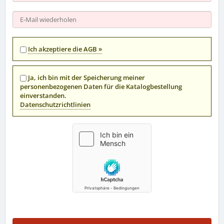
Ich akzeptiere die AGB
Ja, ich bin mit der Speicherung meiner
personenbezogenen Daten für die Katalogbestellung
einverstanden.
Datenschutzrichtlinien