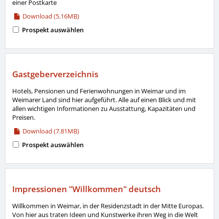
einer Postkarte
Download (5.16MB)
Prospekt auswählen
Gastgeberverzeichnis
Hotels, Pensionen und Ferienwohnungen in Weimar und im
Weimarer Land sind hier aufgeführt. Alle auf einen Blick und mit
allen wichtigen Informationen zu Ausstattung, Kapazitäten und
Preisen.
Download (7.81MB)
Prospekt auswählen
Impressionen "Willkommen" deutsch
Willkommen in Weimar, in der Residenzstadt in der Mitte Europas.
Von hier aus traten Ideen und Kunstwerke ihren Weg in die Welt