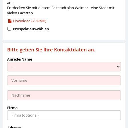
an.
Entdecken Sie mit diesem Faltstadtplan Weimar - eine Stadt mit
vielen Facetten.
Download (2.69MB)
Prospekt auswählen
Bitte geben Sie Ihre Kontaktdaten an.
Anrede/Name
Firma
Adresse