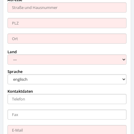
Land
Sprache
Kontaktdaten