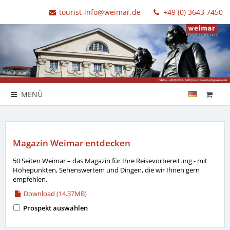
tourist-info@weimar.de
+49 (0) 3643 7450
MENÜ
Magazin Weimar entdecken
50 Seiten Weimar – das Magazin für Ihre Reisevorbereitung - mit
Höhepunkten, Sehenswertem und Dingen, die wir Ihnen gern
empfehlen.
Download (14.37MB)
Prospekt auswählen