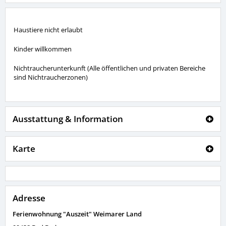
Haustiere nicht erlaubt
Kinder willkommen
Nichtraucherunterkunft (Alle öffentlichen und privaten Bereiche
sind Nichtraucherzonen)
Ausstattung & Information
Karte
Adresse
Ferienwohnung "Auszeit" Weimarer Land