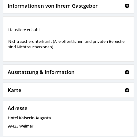
Informationen von Ihrem Gastgeber
Haustiere erlaubt
Nichtraucherunterkunft (Alle öffentlichen und privaten Bereiche
sind Nichtraucherzonen)
Ausstattung & Information
Karte
Adresse
Hotel Kaiserin Augusta
99423
Weimar