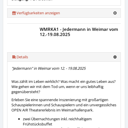
Verfügbarkeiten anzeigen
WMRKA1 - Jedermann in Weimar vom
12.-19.08.2025
Details
"Jedermann" in Weimar vom 12. - 19.08.2025
Was zählt im Leben wirklich? Was macht ein gutes Leben aus?
Wie gehen wir mit dem Tod um, wenn er uns leibhaftig
gegenübersteht?
Erleben Sie eine spannende Inszenierung mit großartigen
Schauspielerinnen und Schauspielern und ein unvergessliches
OPEN AIR Theatererlebnis im Weimarhallenpark.
zwei Übernachtungen inkl. reichhaltigem
Frühstücksbuffet