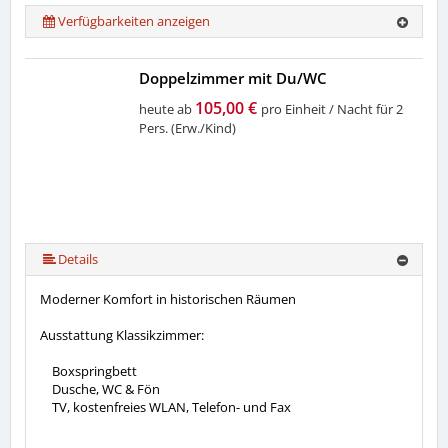
Verfügbarkeiten anzeigen
Doppelzimmer mit Du/WC
105,00 €
heute ab
pro Einheit / Nacht für 2
Pers. (Erw./Kind)
Details
Moderner Komfort in historischen Räumen
Ausstattung Klassikzimmer:
Boxspringbett
Dusche, WC & Fön
TV, kostenfreies WLAN, Telefon- und Fax