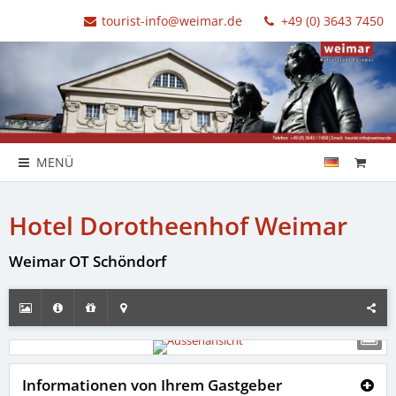
tourist-info@weimar.de
+49 (0) 3643 7450
MENÜ
Hotel Dorotheenhof Weimar
Weimar OT Schöndorf
Informationen von Ihrem Gastgeber