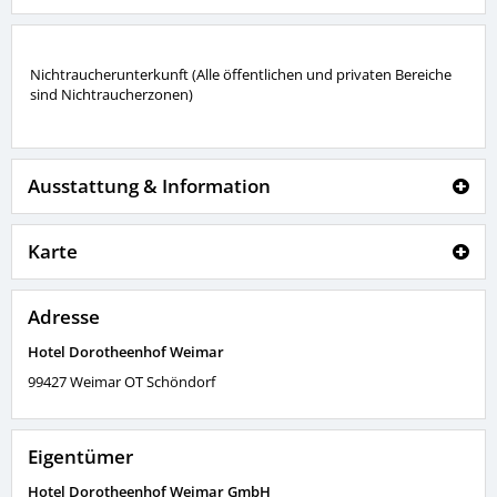
Nichtraucherunterkunft (Alle öffentlichen und privaten Bereiche
sind Nichtraucherzonen)
Ausstattung & Information
Karte
Adresse
Hotel Dorotheenhof Weimar
99427
Weimar OT Schöndorf
Eigentümer
Hotel Dorotheenhof Weimar GmbH