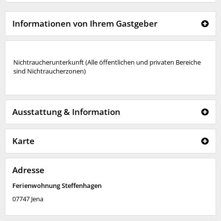
Informationen von Ihrem Gastgeber
Nichtraucherunterkunft (Alle öffentlichen und privaten Bereiche
sind Nichtraucherzonen)
Ausstattung & Information
Karte
Adresse
Ferienwohnung Steffenhagen
07747
Jena