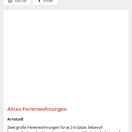
Suche
Filter
Alices-Ferienwohnungen
Arnstadt
Zwei große Ferienwohnungen für je 2-6 Gäste, liebevoll