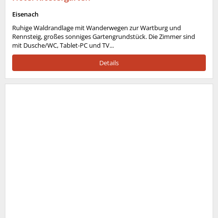
Eisenach
Ruhige Waldrandlage mit Wanderwegen zur Wartburg und
Rennsteig, großes sonniges Gartengrundstück. Die Zimmer sind
mit Dusche/WC, Tablet-PC und TV...
Details