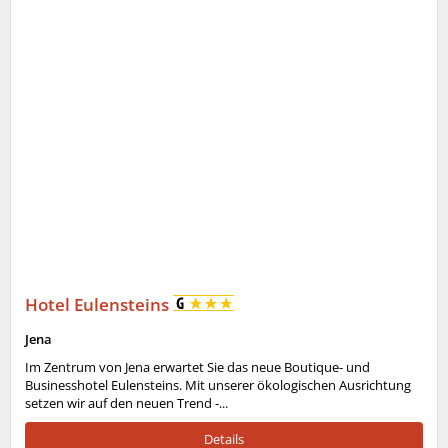
Hotel Eulensteins
Jena
Im Zentrum von Jena erwartet Sie das neue Boutique- und
Businesshotel Eulensteins. Mit unserer ökologischen Ausrichtung
setzen wir auf den neuen Trend -...
Details