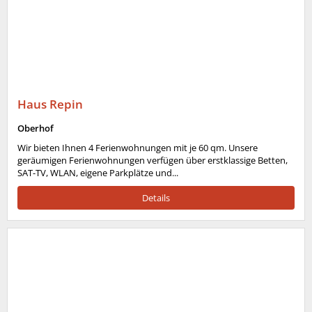
Haus Repin
Oberhof
Wir bieten Ihnen 4 Ferienwohnungen mit je 60 qm. Unsere
geräumigen Ferienwohnungen verfügen über erstklassige Betten,
SAT-TV, WLAN, eigene Parkplätze und...
Details