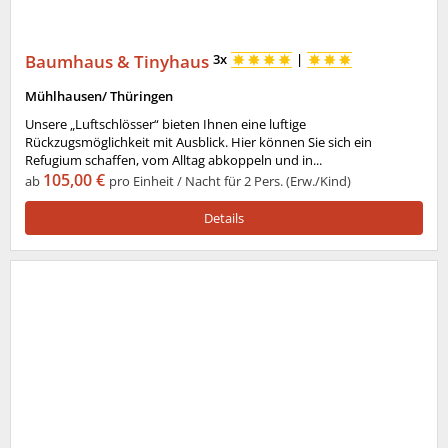
Baumhaus & Tinyhaus
3x
|
Mühlhausen/ Thüringen
Unsere „Luftschlösser“ bieten Ihnen eine luftige
Rückzugsmöglichkeit mit Ausblick. Hier können Sie sich ein
Refugium schaffen, vom Alltag abkoppeln und in...
105,00 €
ab
pro Einheit / Nacht für 2 Pers. (Erw./Kind)
Details