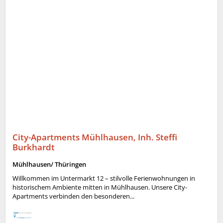
City-Apartments Mühlhausen, Inh. Steffi
Burkhardt
Mühlhausen/ Thüringen
Willkommen im Untermarkt 12 – stilvolle Ferienwohnungen in
historischem Ambiente mitten in Mühlhausen. Unsere City-
Apartments verbinden den besonderen...