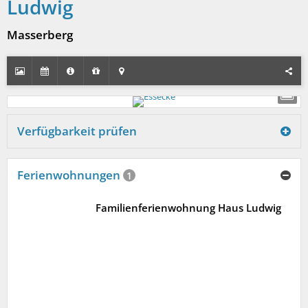
Ludwig
Masserberg
Verfügbarkeit prüfen
Ferienwohnungen
1
Familienferienwohnung Haus Ludwig