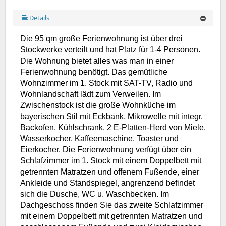
Details
Die 95 qm große Ferienwohnung ist über drei
Stockwerke verteilt und hat Platz für 1-4 Personen.
Die Wohnung bietet alles was man in einer
Ferienwohnung benötigt. Das gemütliche
Wohnzimmer im 1. Stock mit SAT-TV, Radio und
Wohnlandschaft lädt zum Verweilen. Im
Zwischenstock ist die große Wohnküche im
bayerischen Stil mit Eckbank, Mikrowelle mit integr.
Backofen, Kühlschrank, 2 E-Platten-Herd von Miele,
Wasserkocher, Kaffeemaschine, Toaster und
Eierkocher. Die Ferienwohnung verfügt über ein
Schlafzimmer im 1. Stock mit einem Doppelbett mit
getrennten Matratzen und offenem Fußende, einer
Ankleide und Standspiegel, angrenzend befindet
sich die Dusche, WC u. Waschbecken. Im
Dachgeschoss finden Sie das zweite Schlafzimmer
mit einem Doppelbett mit getrennten Matratzen und