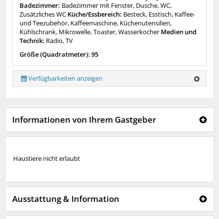
Badezimmer:
Badezimmer mit Fenster, Dusche, WC,
Zusätzliches WC
Küche/Essbereich:
Besteck, Esstisch, Kaffee-
und Teezubehör, Kaffeemaschine, Küchenutensilien,
Kühlschrank, Mikrowelle, Toaster, Wasserkocher
Medien und
Technik:
Radio, TV
Größe (Quadratmeter): 95
Verfügbarkeiten anzeigen
Informationen von Ihrem Gastgeber
Haustiere nicht erlaubt
Ausstattung & Information