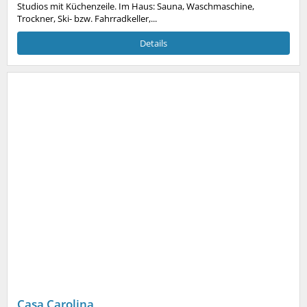
Studios mit Küchenzeile. Im Haus: Sauna, Waschmaschine,
Trockner, Ski- bzw. Fahrradkeller,...
Details
Casa Carolina