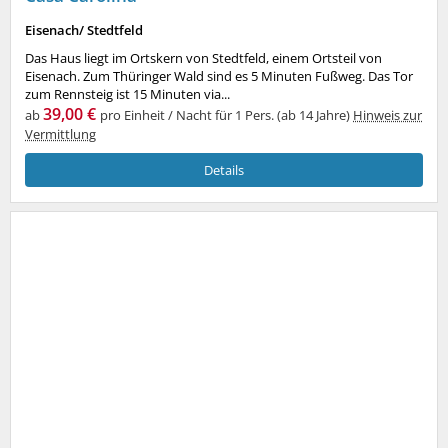
Eisenach/ Stedtfeld
Das Haus liegt im Ortskern von Stedtfeld, einem Ortsteil von
Eisenach. Zum Thüringer Wald sind es 5 Minuten Fußweg. Das Tor
zum Rennsteig ist 15 Minuten via...
39,00 €
ab
pro Einheit / Nacht für 1 Pers. (ab 14 Jahre)
Hinweis zur
Vermittlung
Details