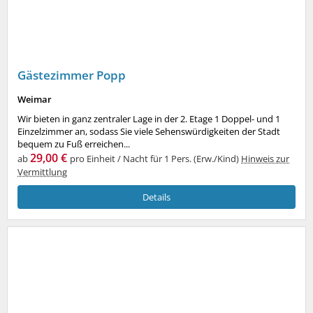
Gästezimmer Popp
Weimar
Wir bieten in ganz zentraler Lage in der 2. Etage 1 Doppel- und 1
Einzelzimmer an, sodass Sie viele Sehenswürdigkeiten der Stadt
bequem zu Fuß erreichen...
29,00 €
ab
pro Einheit / Nacht für 1 Pers. (Erw./Kind)
Hinweis zur
Vermittlung
Details