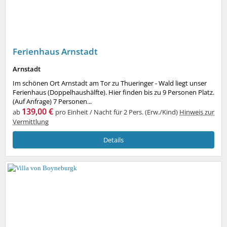
Ferienhaus Arnstadt
Arnstadt
Im schönen Ort Arnstadt am Tor zu Thueringer - Wald liegt unser
Ferienhaus (Doppelhaushälfte). Hier finden bis zu 9 Personen Platz.
(Auf Anfrage) 7 Personen...
139,00 €
ab
pro Einheit / Nacht für 2 Pers. (Erw./Kind)
Hinweis zur
Vermittlung
Details