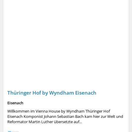
Thüringer Hof by Wyndham Eisenach
Eisenach
Willkommen im Vienna House by Wyndham Thüringer Hof
Eisenach Komponist Johann Sebastian Bach kam hier zur Welt und
Reformator Martin Luther übersetzte auf...