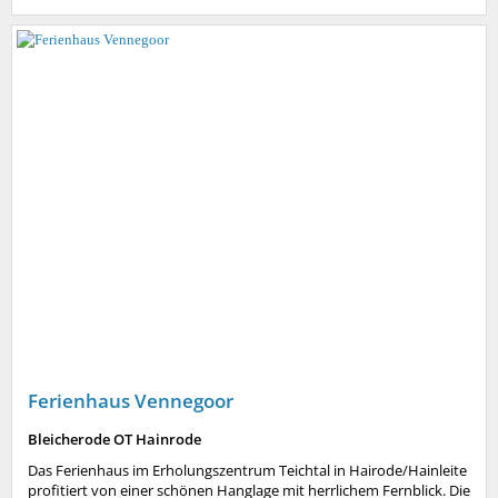
Ferienhaus Vennegoor
Bleicherode OT Hainrode
Das Ferienhaus im Erholungszentrum Teichtal in Hairode/Hainleite
profitiert von einer schönen Hanglage mit herrlichem Fernblick. Die