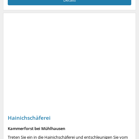
Hainichschäferei
Kammerforst bei Mühlhausen
Treten Sie ein in die Hainichschäferei und entschleunigen Sie vom