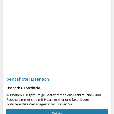
pentahotel Eisenach
Eisenach OT Stedtfeld
Wir haben 138 geräumige Gästezimmer. Alle Nichtraucher- und
Raucherzimmer sind mit Haartrockner und luxuriösem
Toilettenartikel-Set ausgestattet. Freuen Sie...
Details