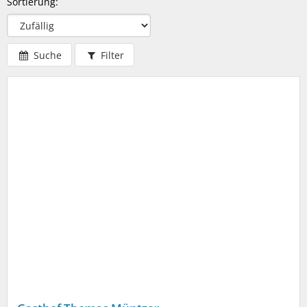
Sortierung:
Suche
Filter