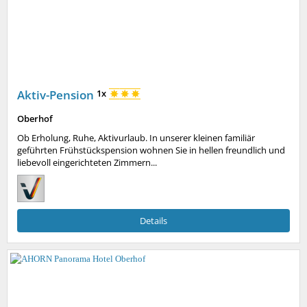
Aktiv-Pension
1x
Oberhof
Ob Erholung, Ruhe, Aktivurlaub. In unserer kleinen familiär
geführten Frühstückspension wohnen Sie in hellen freundlich und
liebevoll eingerichteten Zimmern...
Details