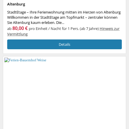
Altenburg
StadtEtage – Ihre Ferienwohnung mitten im Herzen von Altenburg
Willkommen in der StadtEtage am Topfmarkt – zentraler können
Sie Altenburg kaum erleben. Die...
80,00 €
ab
pro Einheit / Nacht für 1 Pers. (ab 7 Jahre)
Hinweis zur
Vermittlung
Details