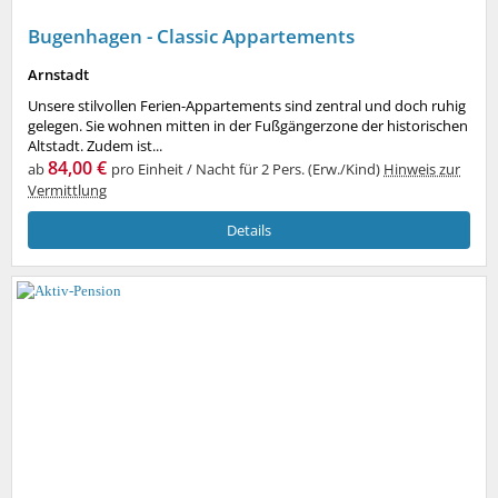
Bugenhagen - Classic Appartements
Arnstadt
Unsere stilvollen Ferien-Appartements sind zentral und doch ruhig
gelegen. Sie wohnen mitten in der Fußgängerzone der historischen
Altstadt. Zudem ist...
84,00 €
ab
pro Einheit / Nacht für 2 Pers. (Erw./Kind)
Hinweis zur
Vermittlung
Details