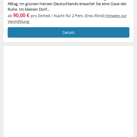
Alltag. Im grünen Herzen Deutschlands erwartet Sie eine Oase der
Ruhe. Im kleinen Dorf...
90,00 €
ab
pro Einheit / Nacht für 2 Pers. (Erw./Kind)
Hinweis zur
Vermittlung
Details