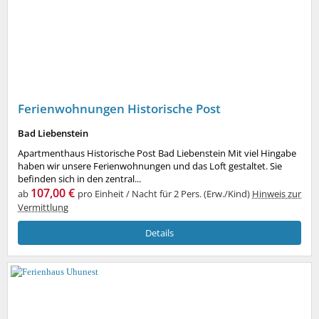
Ferienwohnungen Historische Post
Bad Liebenstein
Apartmenthaus Historische Post Bad Liebenstein Mit viel Hingabe
haben wir unsere Ferienwohnungen und das Loft gestaltet. Sie
befinden sich in den zentral...
107,00 €
ab
pro Einheit / Nacht für 2 Pers. (Erw./Kind)
Hinweis zur
Vermittlung
Details