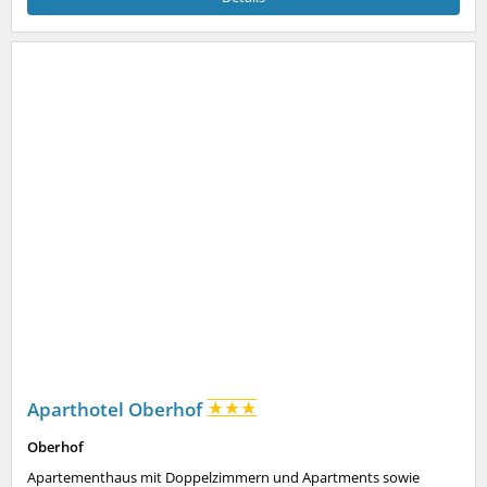
Aparthotel Oberhof
Oberhof
Apartementhaus mit Doppelzimmern und Apartments sowie