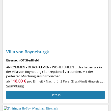
Villa von Boyneburgk
Eisenach OT Stedtfeld
ANKOMMEN - DURCHATMEN - WOHLFÜHLEN ... das haben wir in
der Villa von Boyneburgk konzeptionell verbunden. Mit der
perfekten Mischung aus historischer...
118,00 €
ab
pro Einheit / Nacht für 2 Pers. (Erw./Kind)
Hinweis zur
Vermittlung
Details