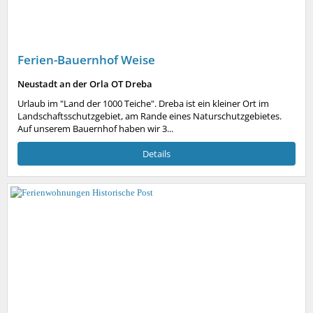
Ferien-Bauernhof Weise
Neustadt an der Orla OT Dreba
Urlaub im "Land der 1000 Teiche". Dreba ist ein kleiner Ort im
Landschaftsschutzgebiet, am Rande eines Naturschutzgebietes.
Auf unserem Bauernhof haben wir 3...
Details