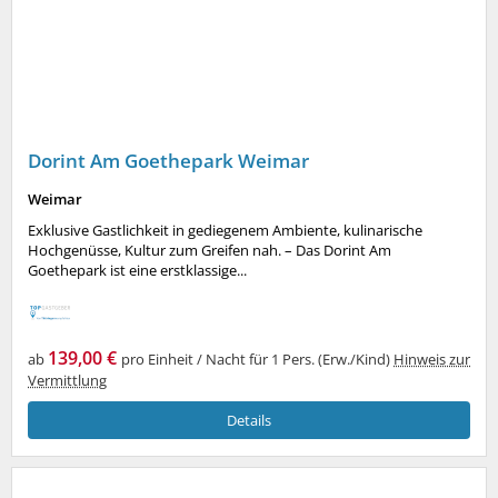
Dorint Am Goethepark Weimar
Weimar
Exklusive Gastlichkeit in gediegenem Ambiente, kulinarische
Hochgenüsse, Kultur zum Greifen nah. – Das Dorint Am
Goethepark ist eine erstklassige...
139,00 €
ab
pro Einheit / Nacht für 1 Pers. (Erw./Kind)
Hinweis zur
Vermittlung
Details