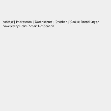
Kontakt
|
Impressum
|
Datenschutz
|
Drucken
|
Cookie Einstellungen
powered by Holidu Smart Destination