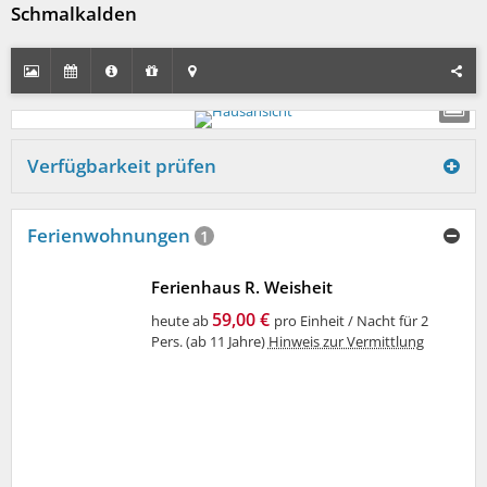
Schmalkalden
Verfügbarkeit prüfen
Ferienwohnungen
1
Ferienhaus R. Weisheit
59,00 €
heute ab
pro Einheit / Nacht für 2
Pers. (ab 11 Jahre)
Hinweis zur Vermittlung