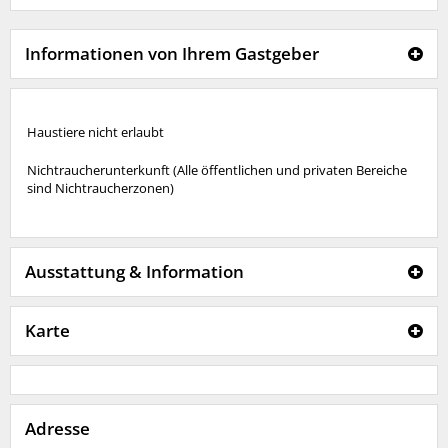
Informationen von Ihrem Gastgeber
Haustiere nicht erlaubt
Nichtraucherunterkunft (Alle öffentlichen und privaten Bereiche
sind Nichtraucherzonen)
Ausstattung & Information
Karte
Adresse