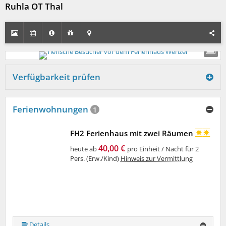
Ruhla OT Thal
Verfügbarkeit prüfen
Ferienwohnungen
1
FH2 Ferienhaus mit zwei Räumen
40,00 €
heute ab
pro Einheit / Nacht für 2
Pers. (Erw./Kind)
Hinweis zur Vermittlung
Details