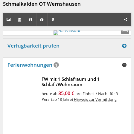
Schmalkalden OT Wernshausen
Verfügbarkeit prüfen
Ferienwohnungen
1
FW mit 1 Schlafraum und 1
Schlaf-/Wohnraum
85,00 €
heute ab
pro Einheit / Nacht für 3
Pers. (ab 18 Jahre)
Hinweis zur Vermittlung