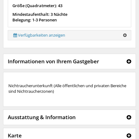
Größe (Quadratmeter): 43
Mindestaufenthalt: 3 Nächte
Belegung: 1-3 Personen
Verfügbarkeiten anzeigen
Informationen von Ihrem Gastgeber
Nichtraucherunterkunft (Alle öffentlichen und privaten Bereiche
sind Nichtraucherzonen)
Ausstattung & Information
Karte