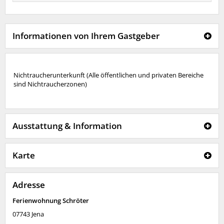
Informationen von Ihrem Gastgeber
Nichtraucherunterkunft (Alle öffentlichen und privaten Bereiche
sind Nichtraucherzonen)
Ausstattung & Information
Karte
Adresse
Ferienwohnung Schröter
07743
Jena