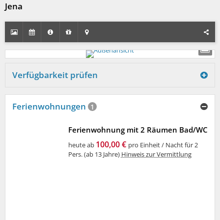
Jena
Verfügbarkeit prüfen
Ferienwohnungen
1
Ferienwohnung mit 2 Räumen Bad/WC
100,00 €
heute ab
pro Einheit / Nacht für 2
Pers. (ab 13 Jahre)
Hinweis zur Vermittlung