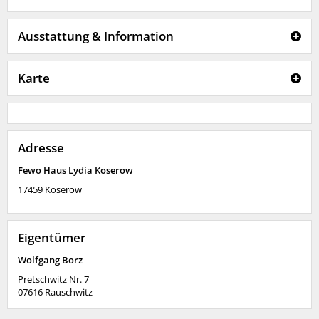
Ausstattung & Information
Karte
Adresse
Fewo Haus Lydia Koserow
17459
Koserow
Eigentümer
Wolfgang Borz
Pretschwitz Nr. 7
07616
Rauschwitz