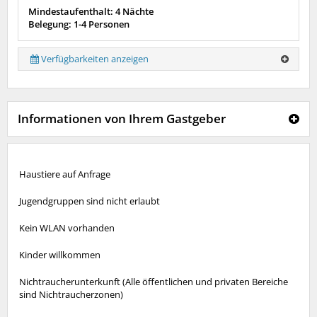
Mindestaufenthalt: 4 Nächte
Belegung: 1-4 Personen
Verfügbarkeiten anzeigen
Informationen von Ihrem Gastgeber
Haustiere auf Anfrage
Jugendgruppen sind nicht erlaubt
Kein WLAN vorhanden
Kinder willkommen
Nichtraucherunterkunft (Alle öffentlichen und privaten Bereiche
sind Nichtraucherzonen)