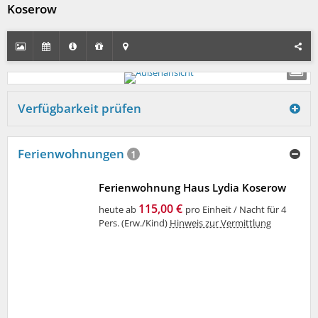
Koserow
Verfügbarkeit prüfen
Ferienwohnungen
1
Ferienwohnung Haus Lydia Koserow
115,00 €
heute ab
pro Einheit / Nacht für 4
Pers. (Erw./Kind)
Hinweis zur Vermittlung