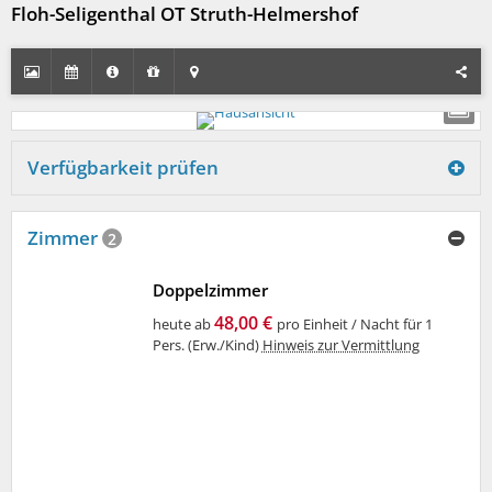
Floh-Seligenthal OT Struth-Helmershof
Verfügbarkeit prüfen
Zimmer
2
Doppelzimmer
48,00 €
heute ab
pro Einheit / Nacht für 1
Pers. (Erw./Kind)
Hinweis zur Vermittlung