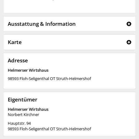
Ausstattung & Information
Karte
Adresse
Helmerser Wirtshaus
98593
Floh-Seligenthal OT Struth-Helmershof
Eigentümer
Helmerser Wirtshaus
Norbert Kirchner
Hauptstr. 94
98593
Floh-Seligenthal OT Struth-Helmershof