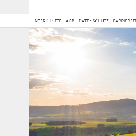
UNTERKÜNFTE
AGB
DATENSCHUTZ
BARRIEREF