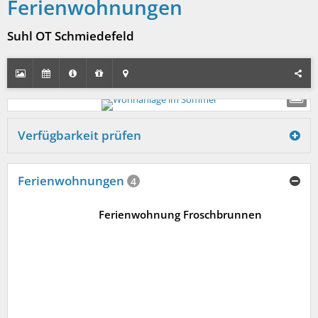
Ferienwohnungen
Suhl OT Schmiedefeld
Verfügbarkeit prüfen
Ferienwohnungen
4
Ferienwohnung Froschbrunnen