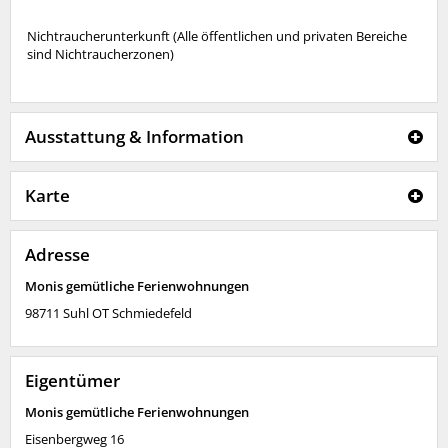
Nichtraucherunterkunft (Alle öffentlichen und privaten Bereiche
sind Nichtraucherzonen)
Ausstattung & Information
Karte
Adresse
Monis gemütliche Ferienwohnungen
98711
Suhl OT Schmiedefeld
Eigentümer
Monis gemütliche Ferienwohnungen
Eisenbergweg 16