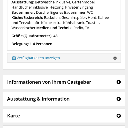
Ausstattung:
Bettwäsche inklusive, Gartenmöbel,
Handtücher inklusive, Heizung, Privater Eingang
Badezimmer:
Dusche, Eigenes Badezimmer, WC
Küche/Essbereich:
Backofen, Geschirrspüler, Herd, Kaffee-
und Teezubehör, Küche extra, Kühlschrank, Toaster,
Wasserkocher
Medien und Technik:
Radio, TV
Größe (Quadratmeter): 43
Belegung: 1-4 Personen
Verfügbarkeiten anzeigen
Informationen von Ihrem Gastgeber
Ausstattung & Information
Karte