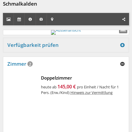
Schmalkalden
Verfügbarkeit prüfen
Zimmer
2
Doppelzimmer
145,00 €
heute ab
pro Einheit / Nacht für 1
Pers. (Erw./Kind)
Hinweis zur Vermittlung