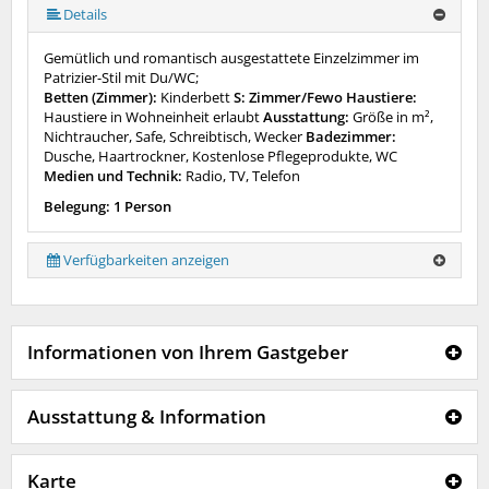
Details
Gemütlich und romantisch ausgestattete Einzelzimmer im
Patrizier-Stil mit Du/WC;
Betten (Zimmer):
Kinderbett
S: Zimmer/Fewo Haustiere:
Haustiere in Wohneinheit erlaubt
Ausstattung:
Größe in m²,
Nichtraucher, Safe, Schreibtisch, Wecker
Badezimmer:
Dusche, Haartrockner, Kostenlose Pflegeprodukte, WC
Medien und Technik:
Radio, TV, Telefon
Belegung: 1 Person
Verfügbarkeiten anzeigen
Informationen von Ihrem Gastgeber
Ausstattung & Information
Karte