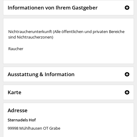
Informationen von Ihrem Gastgeber
Nichtraucherunterkunft (Alle öffentlichen und privaten Bereiche
sind Nichtraucherzonen)
Raucher
Ausstattung & Information
Karte
Adresse
Sternadels Hof
99998
Mühlhausen OT Grabe