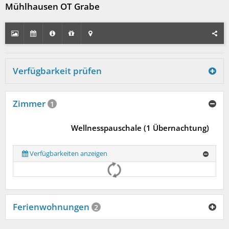
Mühlhausen OT Grabe
Verfügbarkeit prüfen
Zimmer
1
Wellnesspauschale (1 Übernachtung)
Verfügbarkeiten anzeigen
Ferienwohnungen
2