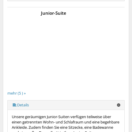
Junior-Suite
mehr (5 ) »
mehr (5 ) »
Details
Unsere geräumigen Junior-Suiten verfügen teilweise über
einen getrennten Wohn- und Schlafraum und eine begehbare
Ankleide. Zudem finden Sie eine Sitzecke, eine Badewanne