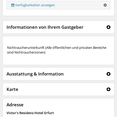
Verfügbarkeiten anzeigen
Informationen von Ihrem Gastgeber
Nichtraucherunterkunft (Alle öffentlichen und privaten Bereiche
sind Nichtraucherzonen)
Ausstattung & Information
Karte
Adresse
Victor's Residenz-Hotel Erfurt