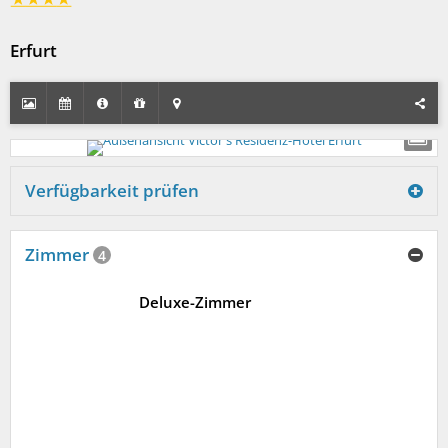
Erfurt
Verfügbarkeit prüfen
Zimmer
4
Deluxe-Zimmer