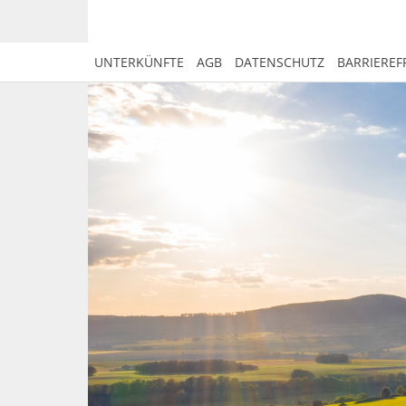
UNTERKÜNFTE
AGB
DATENSCHUTZ
BARRIEREF