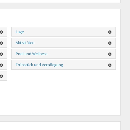
Lage
Aktivitäten
Pool und Wellness
Frühstück und Verpflegung