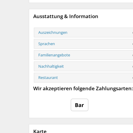
Ausstattung & Information
Auszeichnungen
Sprachen
Familienangebote
Nachhaltigkeit
Restaurant
Wir akzeptieren folgende Zahlungsarten:
Karte