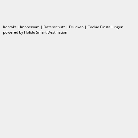
Kontakt
|
Impressum
|
Datenschutz
|
Drucken
|
Cookie Einstellungen
powered by Holidu Smart Destination